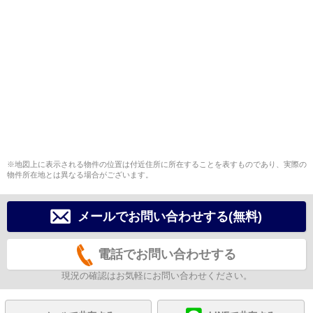
※地図上に表示される物件の位置は付近住所に所在することを表すものであり、実際の
物件所在地とは異なる場合がございます。
メールでお問い合わせする(無料)
電話でお問い合わせする
現況の確認はお気軽にお問い合わせください。