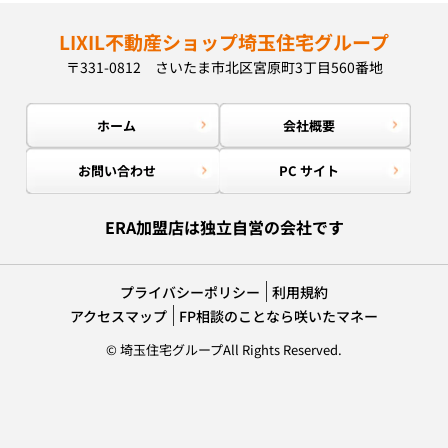
LIXIL不動産ショップ埼玉住宅グループ
〒331-0812 さいたま市北区宮原町3丁目560番地
ホーム
会社概要
お問い合わせ
PC サイト
ERA加盟店は独立自営の会社です
プライバシーポリシー
利用規約
アクセスマップ
FP相談のことなら咲いたマネー
© 埼玉住宅グループAll Rights Reserved.