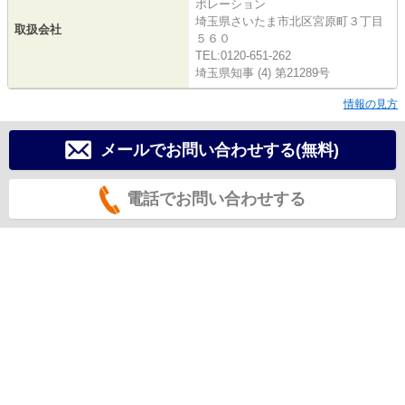
ポレーション
埼玉県さいたま市北区宮原町３丁目
取扱会社
５６０
TEL:0120-651-262
埼玉県知事 (4) 第21289号
情報の見方
メールでお問い合わせする(無料)
電話でお問い合わせする