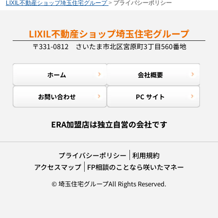
LIXIL不動産ショップ埼玉住宅グループ
>
プライバシーポリシー
LIXIL不動産ショップ埼玉住宅グループ
〒331-0812 さいたま市北区宮原町3丁目560番地
ホーム
会社概要
お問い合わせ
PC サイト
ERA加盟店は独立自営の会社です
プライバシーポリシー
利用規約
アクセスマップ
FP相談のことなら咲いたマネー
© 埼玉住宅グループAll Rights Reserved.