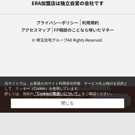
ERA加盟店は独立自営の会社です
プライバシーポリシー
利用規約
アクセスマップ
FP相談のことなら咲いたマネー
© 埼玉住宅グループAll Rights Reserved.
当サイトでは、お客様の当サイト利用状況把握、サービス向上検討を目的と
して、クッキー（Cookie）を使用しています。
詳しくは、当社の
「Cookieの取扱いについて」
をご確認ください。
閉じる