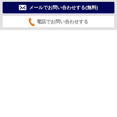
メールでお問い合わせする(無料)
電話でお問い合わせする