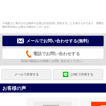
※地図上に表示される物件の位置は付近住所に所在することを表すものであり、実際の
物件所在地とは異なる場合がございます。
メールでお問い合わせする(無料)
電話でお問い合わせする
現況の確認はお気軽にお問い合わせください。
メールで共有する
LINEで共有する
お客様の声