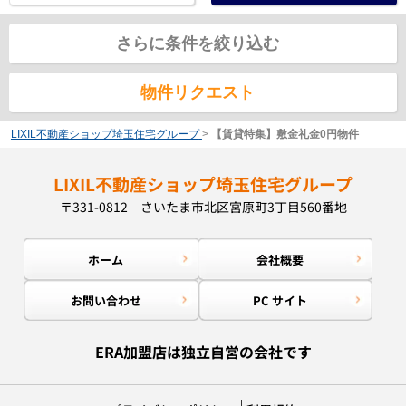
さらに条件を絞り込む
物件リクエスト
LIXIL不動産ショップ埼玉住宅グループ
>
【賃貸特集】敷金礼金0円物件
LIXIL不動産ショップ埼玉住宅グループ
〒331-0812 さいたま市北区宮原町3丁目560番地
ホーム
会社概要
お問い合わせ
PC サイト
ERA加盟店は独立自営の会社です