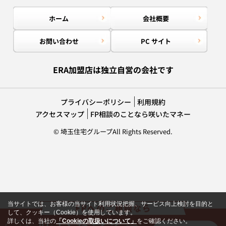
ホーム
会社概要
お問い合わせ
PC サイト
ERA加盟店は独立自営の会社です
プライバシーポリシー
利用規約
アクセスマップ
FP相談のことなら咲いたマネー
© 埼玉住宅グループAll Rights Reserved.
当サイトでは、お客様の当サイト利用状況把握、サービス向上検討を目的と
して、クッキー（Cookie）を使用しています。
詳しくは、当社の
「Cookieの取扱いについて」
をご確認ください。