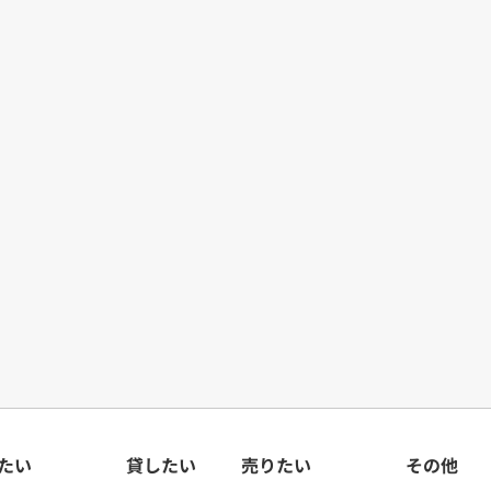
たい
貸したい
売りたい
その他