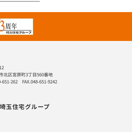
12
市北区宮原町3丁目560番地
0-651-262 FAX.048-651-9242
プ埼玉住宅グループ