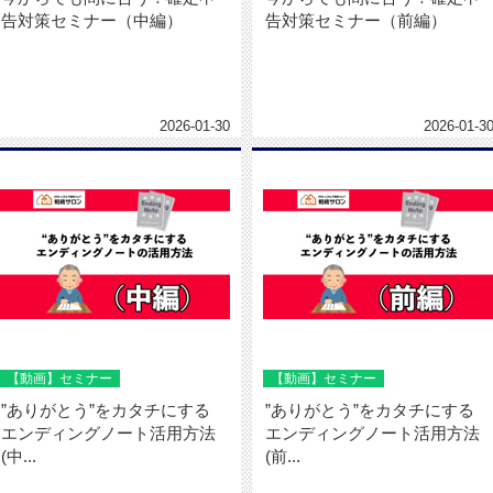
告対策セミナー（中編）
告対策セミナー（前編）
2026-01-30
2026-01-3
【動画】セミナー
【動画】セミナー
”ありがとう”をカタチにする
”ありがとう”をカタチにする
エンディングノート活用方法
エンディングノート活用方法
(中...
(前...