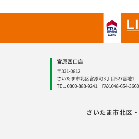
宮原西口店
〒331-0812
さいたま市北区宮原町3丁目527番地1
TEL. 0800-888-9241 FAX.048-654-3660
さいたま市北区・