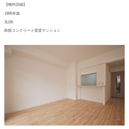
【物件詳細】
1995年築
3LDK
鉄筋コンクリート賃貸マンション