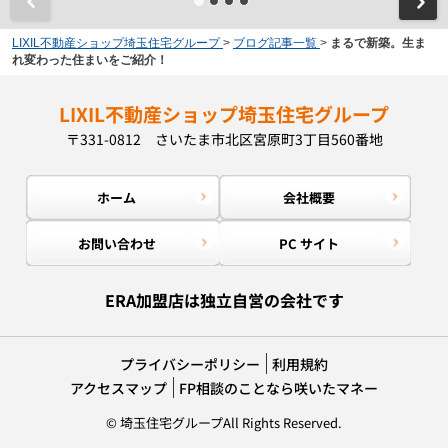
LIXIL不動産ショップ埼玉住宅グループ
>
ブログ記事一覧
>
まるで新築。生ま
れ変わった住まいをご紹介！
LIXIL不動産ショップ埼玉住宅グループ
〒331-0812 さいたま市北区宮原町3丁目560番地
ホーム
会社概要
お問い合わせ
PC サイト
ERA加盟店は独立自営の会社です
プライバシーポリシー
利用規約
アクセスマップ
FP相談のことなら咲いたマネー
© 埼玉住宅グループAll Rights Reserved.