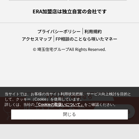
ERA加盟店は独立自営の会社です
プライバシーポリシー
利用規約
アクセスマップ
FP相談のことなら咲いたマネー
© 埼玉住宅グループAll Rights Reserved.
当サイトでは、お客様の当サイト利用状況把握、サービス向上検討を目的と
して、クッキー（Cookie）を使用しています。
詳しくは、当社の
「Cookieの取扱いについて」
をご確認ください。
閉じる