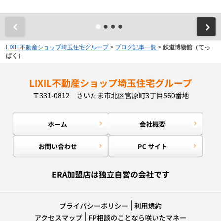
LIXIL不動産ショップ埼玉住宅グループ
>
ブログ記事一覧
>
鉄道博物館（てっ
ぱく）
LIXIL不動産ショップ埼玉住宅グループ
〒331-0812 さいたま市北区宮原町3丁目560番地
ホーム
会社概要
お問い合わせ
PC サイト
ERA加盟店は独立自営の会社です
プライバシーポリシー
利用規約
アクセスマップ
FP相談のことなら咲いたマネー